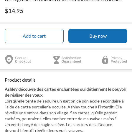
$14.95
Add to cart
Buy now
Product details
Ashley découvre des cartes enchantées qui détiennent le pouvoir
de réaliser des vœux.
Lorsqu’elle tente de séduire un garçon de son école secondaire à
l’aide de cette sorcellerie occulte, Ashley touche à l’interdit. Elle
réveille une ombre dans son village. Ses cartes, qu’elle gardait
cachées, pourraient-elles tomber entre de mauvaises mains ?
Un vent chargé de magie se lève. Les sorciers de la Beauce
devront bientôt révéler leurs vrais visages.