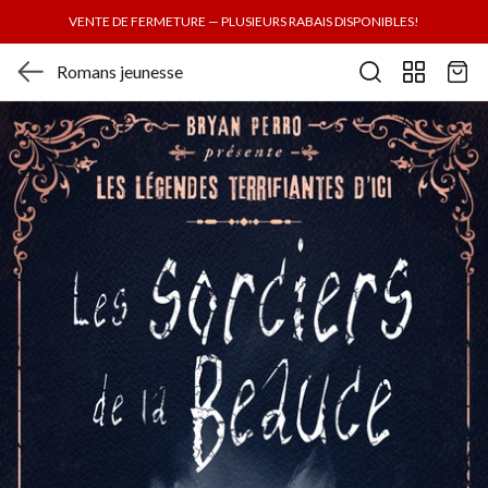
VENTE DE FERMETURE — PLUSIEURS RABAIS DISPONIBLES!
Romans jeunesse