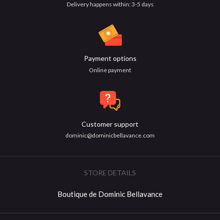
Delivery happens within: 3-5 days
Payment options
Online payment
Customer support
dominic@dominicbellavance.com
STORE DETAILS
Boutique de Dominic Bellavance